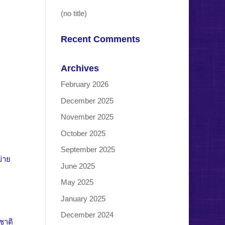
(no title)
Recent Comments
Archives
February 2026
December 2025
November 2025
October 2025
September 2025
ข่าย
June 2025
May 2025
January 2025
December 2024
ชาติ