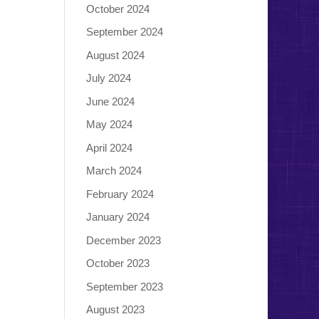
October 2024
September 2024
August 2024
July 2024
June 2024
May 2024
April 2024
March 2024
February 2024
January 2024
December 2023
October 2023
September 2023
August 2023