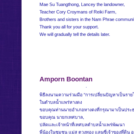
Mae Su Tuangthong, Lancey the landowner,
Teacher Cory Croymans of Reiki Farm,
Brothers and sisters in the Nam Phrae community
Thank you all for your support.
We will gradually tell the details later.
Amporn Boontan
·
พิธีลงนามความร่วมมือ “การเปลี่ยนปัญหาเป็นรายไ
ในตำบลน้ำแพร่หางดง
ขอบคุณท่านนายอำเภอหางดงที่กรุณามาเป็นประธา
ขอบคุณ นายกเทศบาล,
ปลัดและเจ้าหน้าที่เทศบลตำบลน้ำแพร่พัฒนา
พี่น้องในชุมชน แม่สุ ตวงทอง แลนซี่เจ้าของที่ดิน 