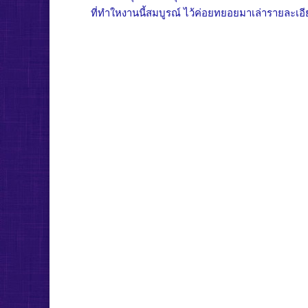
ที่ทำใหงานนี้สมบูรณ์ ไว้ค่อยทยอยมาเล่ารายละเอ