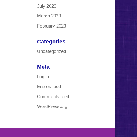
July 2023
March 2023
February 2023
Categories
Uncategorized
Meta
Log in
Entries feed
Comments feed
WordPress.org