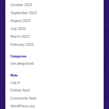
October 2023
September 2023
August 2023
July 2023
March 2023
February 2023
Categories
Uncategorized
Meta
Log in
Entries feed
Comments feed
WordPress.org