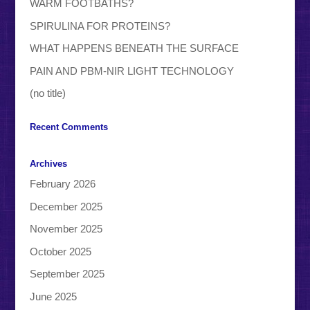
WARM FOOTBATHS?
SPIRULINA FOR PROTEINS?
WHAT HAPPENS BENEATH THE SURFACE
PAIN AND PBM-NIR LIGHT TECHNOLOGY
(no title)
Recent Comments
Archives
February 2026
December 2025
November 2025
October 2025
September 2025
June 2025