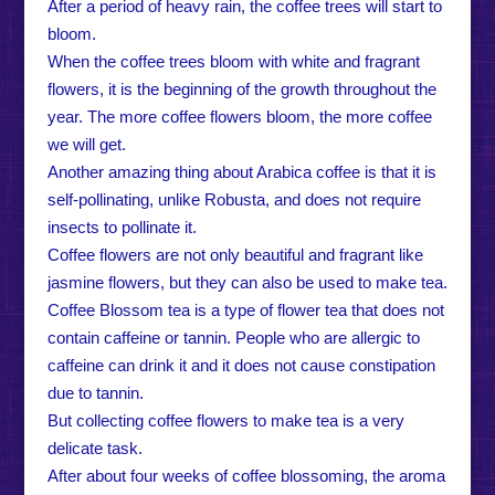
After a period of heavy rain, the coffee trees will start to
bloom.
When the coffee trees bloom with white and fragrant
flowers, it is the beginning of the growth throughout the
year. The more coffee flowers bloom, the more coffee
we will get.
Another amazing thing about Arabica coffee is that it is
self-pollinating, unlike Robusta, and does not require
insects to pollinate it.
Coffee flowers are not only beautiful and fragrant like
jasmine flowers, but they can also be used to make tea.
Coffee Blossom tea is a type of flower tea that does not
contain caffeine or tannin. People who are allergic to
caffeine can drink it and it does not cause constipation
due to tannin.
But collecting coffee flowers to make tea is a very
delicate task.
After about four weeks of coffee blossoming, the aroma